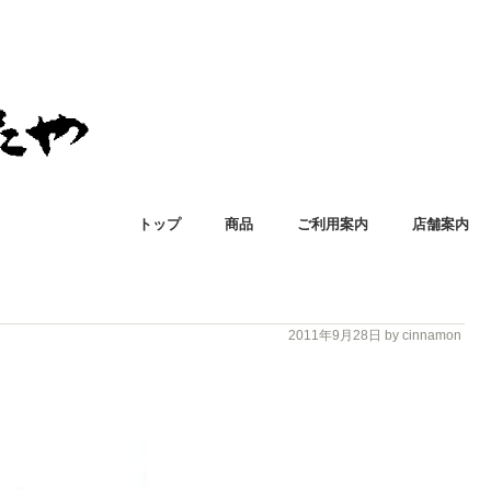
トップ
商品
ご利用案内
店舗案内
2011年9月28日
by cinnamon