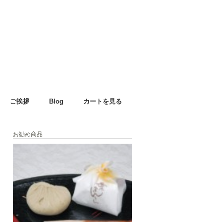
ご挨拶
Blog
カートを見る
お勧め商品