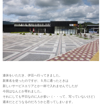
連休をいただき、伊豆へ行ってきました。
新東名を使ったのですが、５月に通ったときは
新しいサービスエリアとか一杯で入れませんでしたが
今回はなんとか寄れました。
それにしても平日なのに人が多い（・・って、写っていないけど）
週末だとどうなるのだろうかと思ってしまいます。