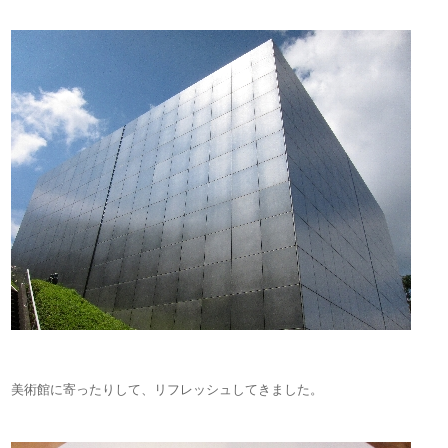
美術館に寄ったりして、リフレッシュしてきました。