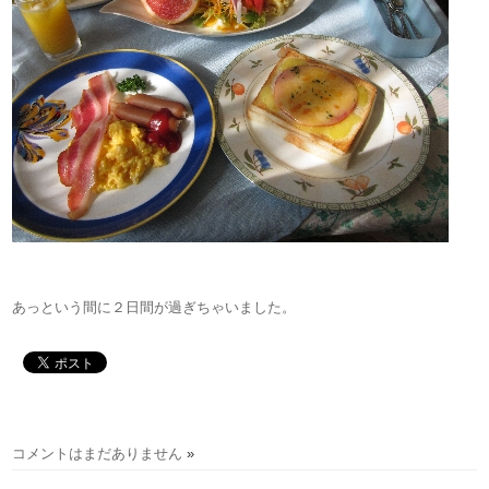
あっという間に２日間が過ぎちゃいました。
コメントはまだありません
»