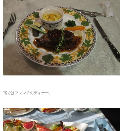
宿ではフレンチのディナー。