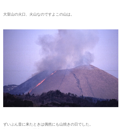
大室山の火口、火山なのですよこの山は。
ずいぶん昔に来たときは偶然にも山焼きの日でした。