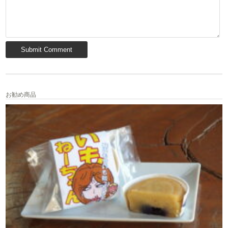
お勧め商品