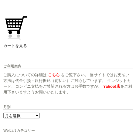
カートを見る
ご利用案内
ご購入についての詳細は
こちら
をご覧下さい。 当サイトではお支払い
方法は代金引換・銀行振込（前払い）に対応しています。 クレジットカ
ード、コンビニ支払をご希望される方はお手数ですが、
Yahoo!店
をご利
用下さいますようお願いいたします。
月別
月
別
Welcart カテゴリー