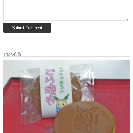
お勧め商品