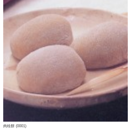
肉桂餅 (0001)