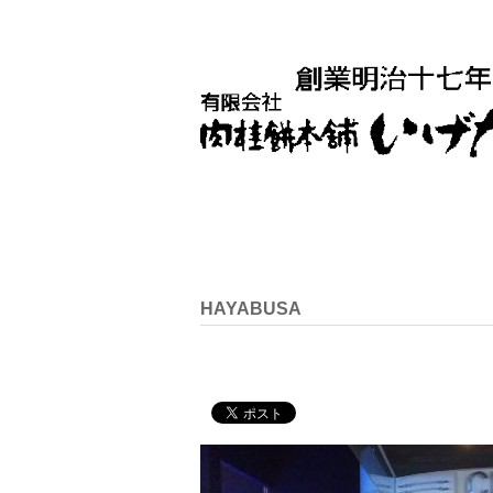
HAYABUSA