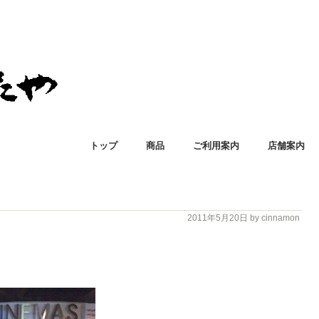
トップ
商品
ご利用案内
店舗案内
2011年5月20日
by cinnamon