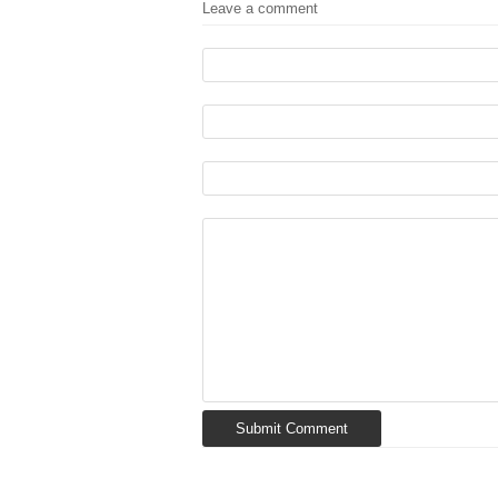
Leave a comment