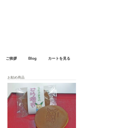
ご挨拶
Blog
カートを見る
お勧め商品