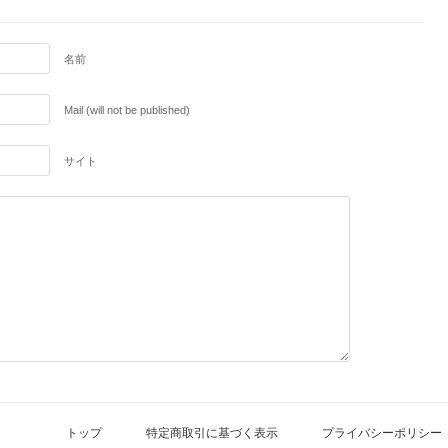
名前
Mail (will not be published)
サイト
トップ
特定商取引に基づく表示
プライバシーポリシー