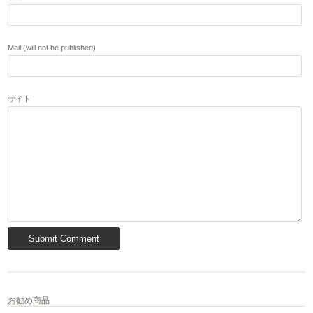
Mail (will not be published)
サイト
お勧め商品