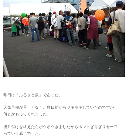
昨日は「ふるさと祭」であった。
天気予報が芳しくなく、数日前からヤキモキしていたのですが
何とかもってくれました。
後片付けを終えたらポツポツきましたからホントぎりぎりセーフ
っていう感じでした。