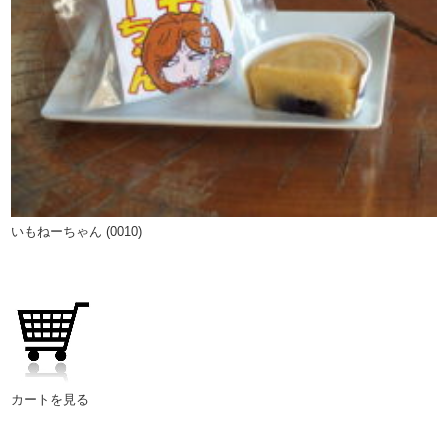
いもねーちゃん (0010)
カートを見る