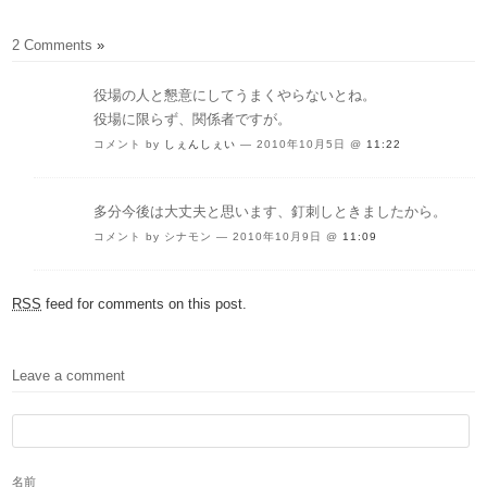
2 Comments
»
役場の人と懇意にしてうまくやらないとね。
役場に限らず、関係者ですが。
コメント by
しぇんしぇい
— 2010年10月5日 @
11:22
多分今後は大丈夫と思います、釘刺しときましたから。
コメント by シナモン — 2010年10月9日 @
11:09
RSS
feed for comments on this post.
Leave a comment
名前