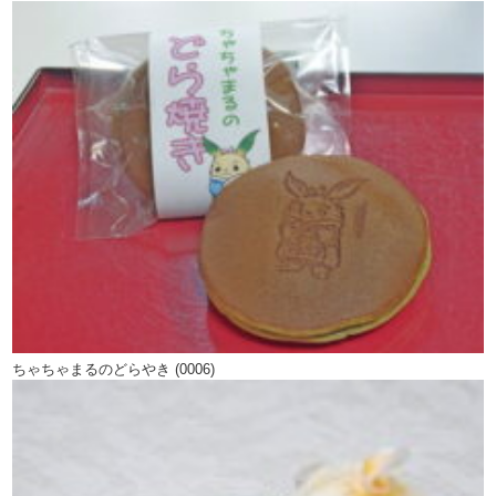
ちゃちゃまるのどらやき (0006)