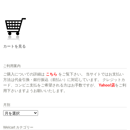
カートを見る
ご利用案内
ご購入についての詳細は
こちら
をご覧下さい。 当サイトではお支払い
方法は代金引換・銀行振込（前払い）に対応しています。 クレジットカ
ード、コンビニ支払をご希望される方はお手数ですが、
Yahoo!店
をご利
用下さいますようお願いいたします。
月別
月
別
Welcart カテゴリー