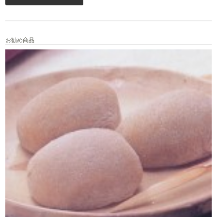
お勧め商品