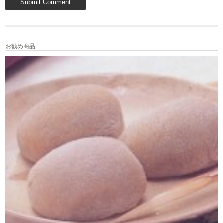
お勧め商品