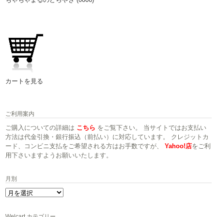
カートを見る
ご利用案内
ご購入についての詳細は
こちら
をご覧下さい。 当サイトではお支払い
方法は代金引換・銀行振込（前払い）に対応しています。 クレジットカ
ード、コンビニ支払をご希望される方はお手数ですが、
Yahoo!店
をご利
用下さいますようお願いいたします。
月別
月
別
Welcart カテゴリー