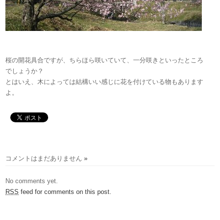
桜の開花具合ですが、ちらほら咲いていて、一分咲きといったところ
でしょうか？
とはいえ、木によっては結構いい感じに花を付けている物もあります
よ。
コメントはまだありません
»
No comments yet.
RSS
feed for comments on this post.