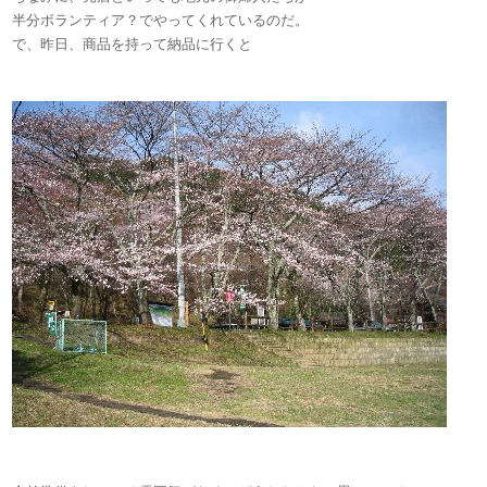
半分ボランティア？でやってくれているのだ。
で、昨日、商品を持って納品に行くと