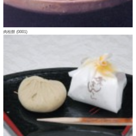
肉桂餅 (0001)