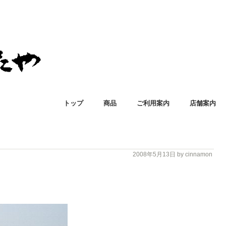
トップ
商品
ご利用案内
店舗案内
2008年5月13日
by cinnamon