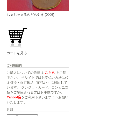
ちゃちゃまるのどらやき (0006)
カートを見る
ご利用案内
ご購入についての詳細は
こちら
をご覧
下さい。 当サイトではお支払い方法は代
金引換・銀行振込（前払い）に対応して
います。 クレジットカード、コンビニ支
払をご希望される方はお手数ですが、
Yahoo!店
をご利用下さいますようお願い
いたします。
月別