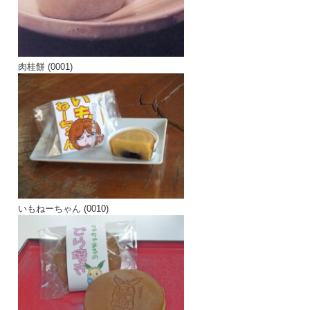
肉桂餅 (0001)
いもねーちゃん (0010)