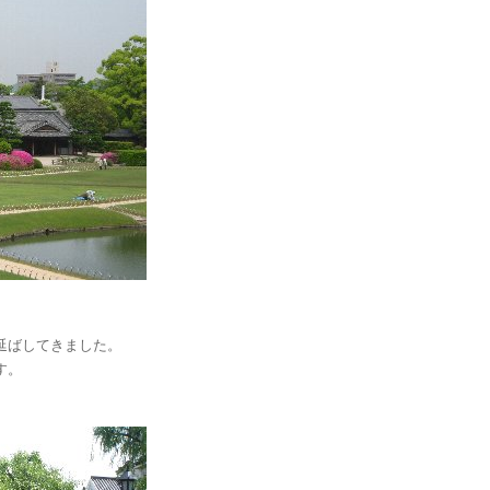
延ばしてきました。
す。