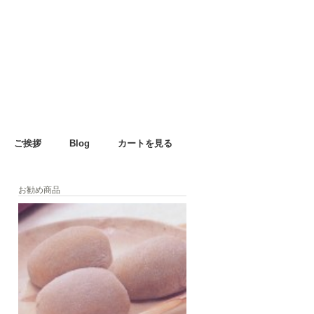
ご挨拶
Blog
カートを見る
お勧め商品