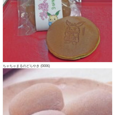
ちゃちゃまるのどらやき (0006)