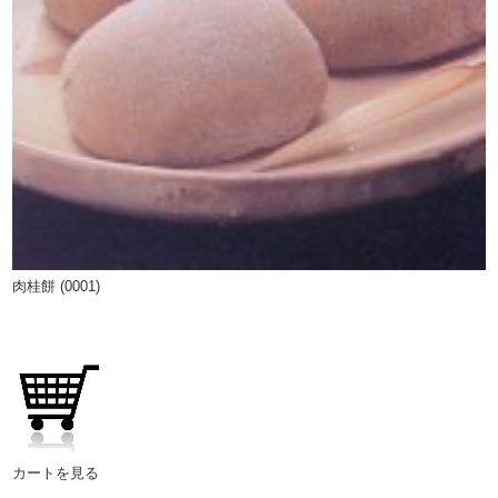
肉桂餅 (0001)
カートを見る