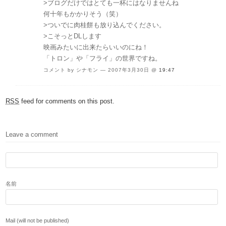
>ブログだけではとても一杯にはなりませんね
何十年もかかりそう（笑）
>ついでに肉桂餅も放り込んでください。
>こそっとDLします
映画みたいに出来たらいいのにね！
「トロン」や「フライ」の世界ですね。
コメント by シナモン — 2007年3月30日 @
19:47
RSS
feed for comments on this post.
Leave a comment
名前
Mail (will not be published)