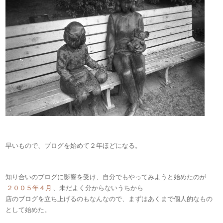
早いもので、ブログを始めて２年ほどになる。
知り合いのブログに影響を受け、自分でもやってみようと始めたのが
２００５年４月
、未だよく分からないうちから
店のブログを立ち上げるのもなんなので、まずはあくまで個人的なもの
として始めた。