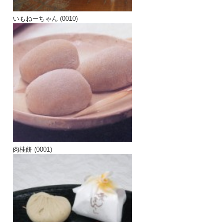
いもねーちゃん (0010)
肉桂餅 (0001)