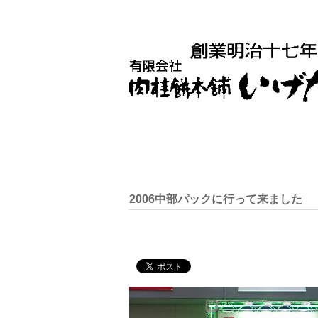
2006中部パックに行って来ました