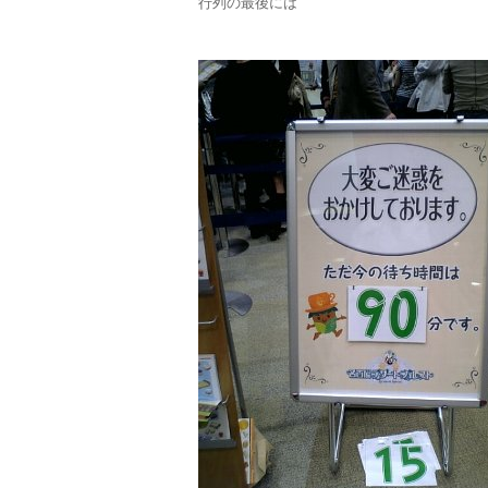
行列の最後には