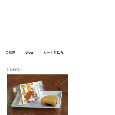
ご挨拶
Blog
カートを見る
お勧め商品