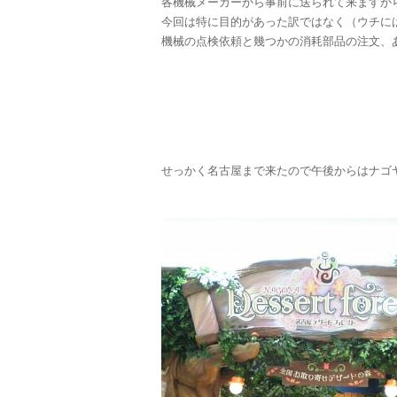
各機械メーカーから事前に送られて来ますか
今回は特に目的があった訳ではなく（ウチに
機械の点検依頼と幾つかの消耗部品の注文、
せっかく名古屋まで来たので午後からはナゴ