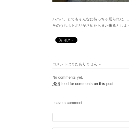
ハハハ、とてもそんなに待っちゃ居られねー
そのうちホトボリがさめたらまた来るとしよ
コメントはまだありません
»
No comments yet.
RSS
feed for comments on this post.
Leave a comment