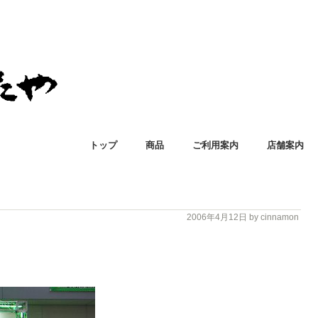
トップ
商品
ご利用案内
店舗案内
2006年4月12日
by cinnamon