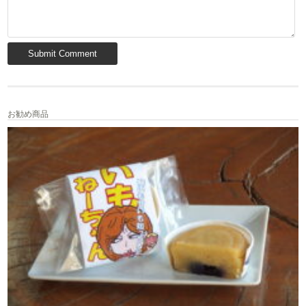
お勧め商品