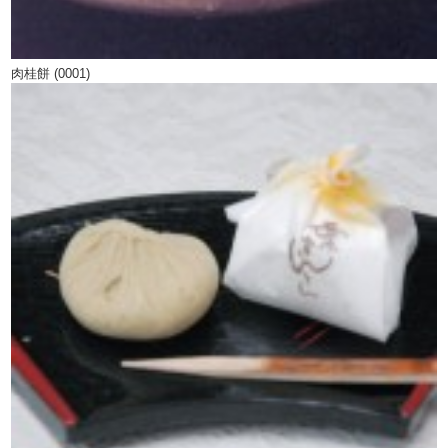
肉桂餅 (0001)