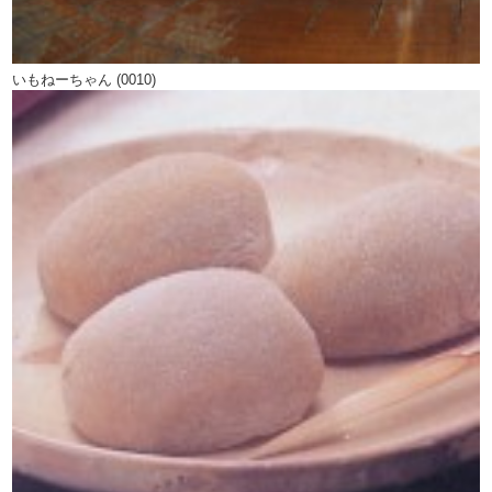
いもねーちゃん (0010)