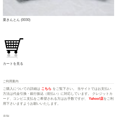
栗きんとん (0030)
カートを見る
ご利用案内
ご購入についての詳細は
こちら
をご覧下さい。 当サイトではお支払い
方法は代金引換・銀行振込（前払い）に対応しています。 クレジットカ
ード、コンビニ支払をご希望される方はお手数ですが、
Yahoo!店
をご利
用下さいますようお願いいたします。
月別