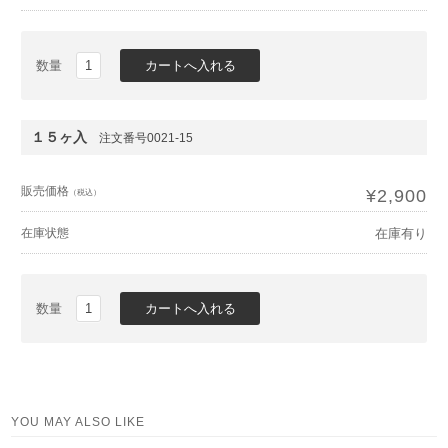
数量
１５ヶ入
注文番号0021-15
販売価格
¥2,900
（税込）
在庫状態
在庫有り
数量
YOU MAY ALSO LIKE