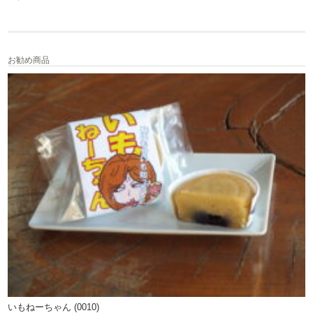
お勧め商品
いもねーちゃん (0010)