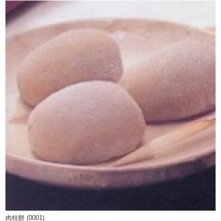
肉桂餅 (0001)