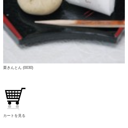
栗きんとん (0030)
カートを見る