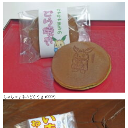
ちゃちゃまるのどらやき (0006)