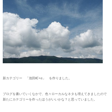
新カテゴリー 「池田町+α」 を作りました。
ブログを書いていくなかで、色々ローカルなネタも増えてきましたので
新たにカテゴリーを作ったほうがいいかな？と思っていました。