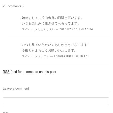
2 Comments
»
始めまして、片山出身の河瀬と言います。
いつも楽しみに観させてもらってます。
コメント by
しぇんしぇい
— 2006年7月30日 @
15:54
いつも見ていただいてありがとうございます。
今後ともよろしくお願いいたします。
コメント by シナモン — 2006年7月30日 @
18:23
RSS
feed for comments on this post.
Leave a comment